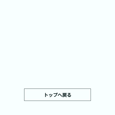
トップへ戻る