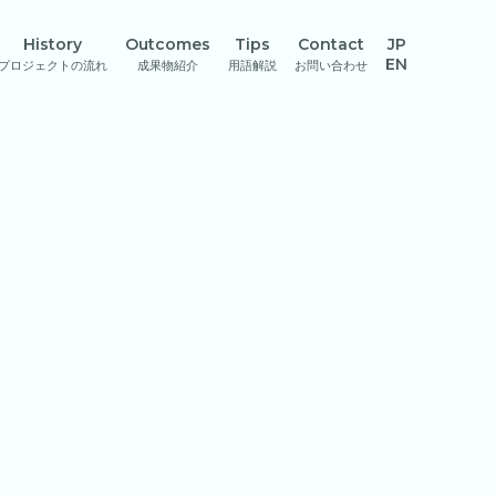
History
Outcomes
Tips
Contact
JP
EN
プロジェクトの流れ
成果物紹介
用語解説
お問い合わせ