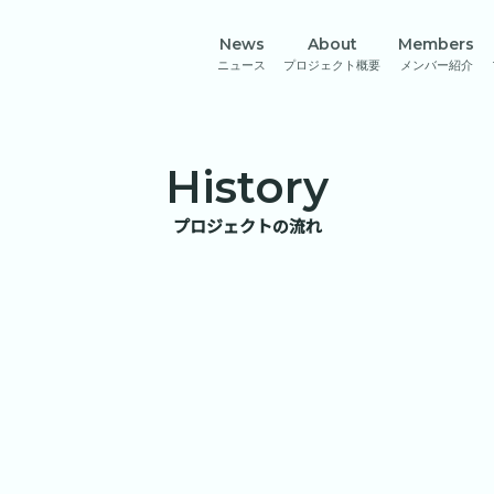
News
About
Members
ニュース
プロジェクト概要
メンバー紹介
History
プロジェクトの流れ