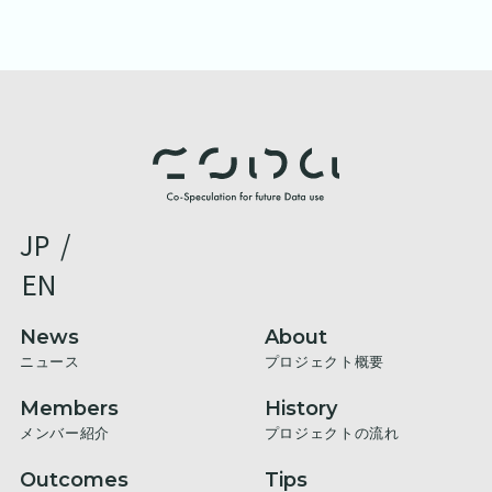
JP
/
EN
News
About
ニュース
プロジェクト概要
Members
History
メンバー紹介
プロジェクトの流れ
Outcomes
Tips